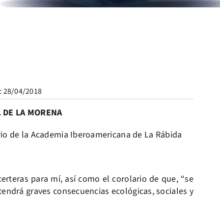
: 28/04/2018
. DE LA MORENA
rio de la Academia Iberoamericana de La Rábida
erteras para mí, así como el corolario de que, “se
tendrá graves consecuencias ecológicas, sociales y