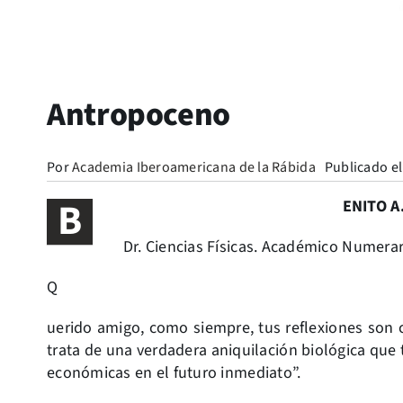
Antropoceno
Por
Academia Iberoamericana de la Rábida
Publicado el
B
ENITO A
Dr. Ciencias Físicas. Académico Numera
Q
uerido amigo, como siempre, tus reflexiones son c
trata de una verdadera aniquilación biológica que 
económicas en el futuro inmediato”.