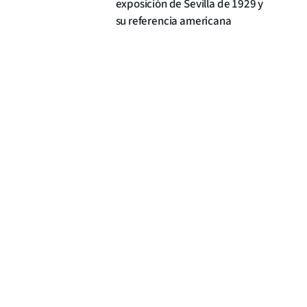
exposición de Sevilla de 1929 y
su referencia americana