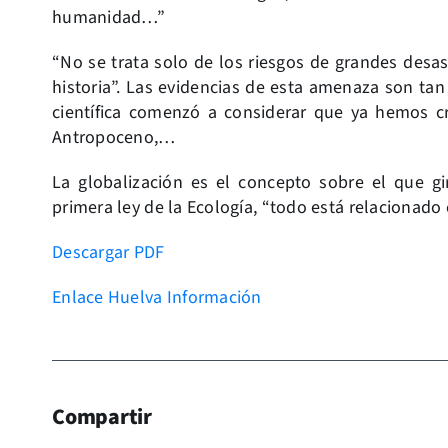
humanidad…”
“No se trata solo de los riesgos de grandes desas
historia”. Las evidencias de esta amenaza son t
científica comenzó a considerar que ya hemos c
Antropoceno,…
La globalización es el concepto sobre el que gi
primera ley de la Ecología, “todo está relacionado 
Descargar PDF
Enlace Huelva Información
Compartir