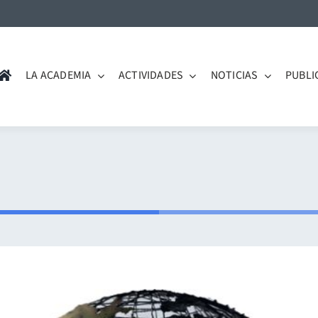
LA ACADEMIA
ACTIVIDADES
NOTICIAS
PUBLI