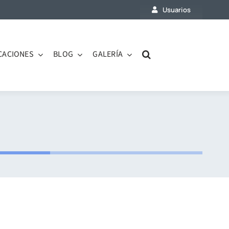
Usuarios
CACIONES
BLOG
GALERÍA