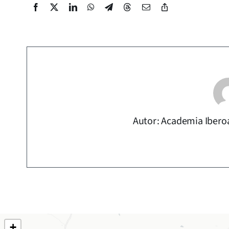
Autor: Academia Ibero
+