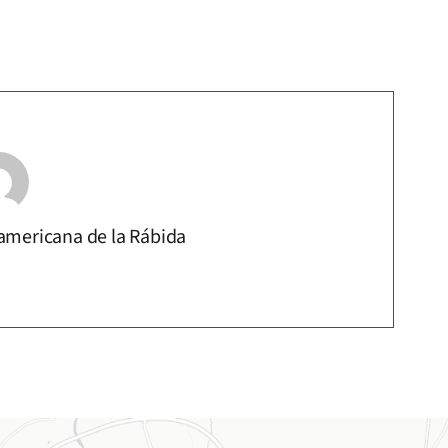
americana de la Rábida