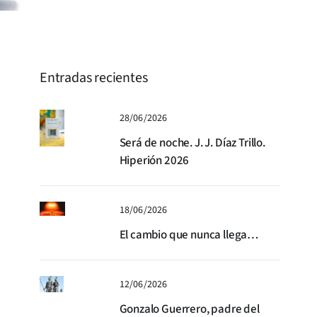
Entradas recientes
28/06/2026
Será de noche. J. J. Díaz Trillo.
Hiperión 2026
18/06/2026
El cambio que nunca llega…
12/06/2026
Gonzalo Guerrero, padre del