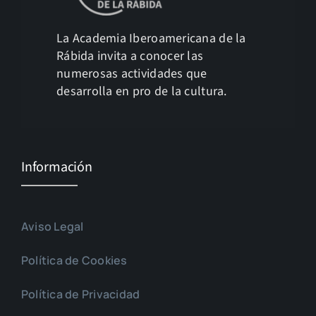
La Academia Iberoamericana de la
Rábida invita a conocer las
numerosas actividades que
desarrolla en pro de la cultura.
Información
Aviso Legal
Política de Cookies
Política de Privacidad