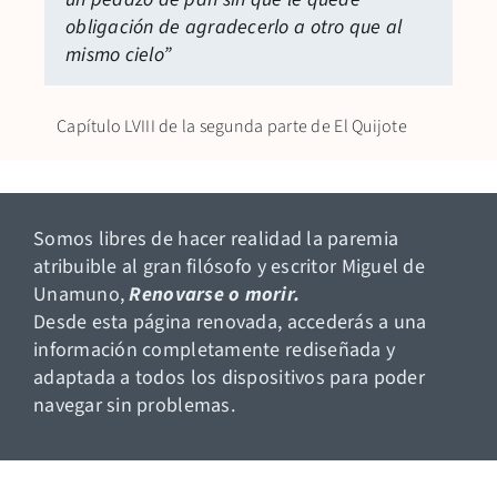
obligación de agradecerlo a otro que al
mismo cielo”
Capítulo LVIII de la segunda parte de El Quijote
Somos libres de hacer realidad la paremia
atribuible al gran filósofo y escritor Miguel de
Unamuno,
Renovarse o morir.
Desde esta página renovada, accederás a una
información completamente rediseñada y
adaptada a todos los dispositivos para poder
navegar sin problemas.