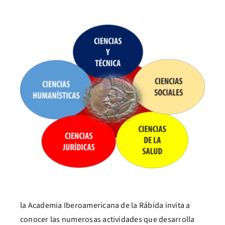
la Academia Iberoamericana de la Rábida invita a
conocer las numerosas actividades que desarrolla