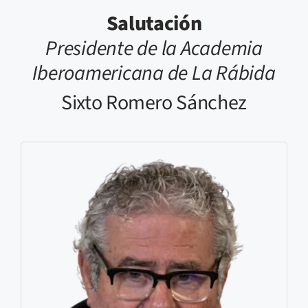
Salutación
Presidente de la Academia
Iberoamericana de La Rábida
Sixto Romero Sánchez