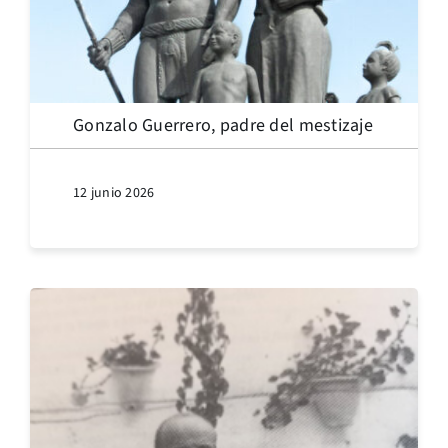
Gonzalo Guerrero, padre del mestizaje
12 junio 2026