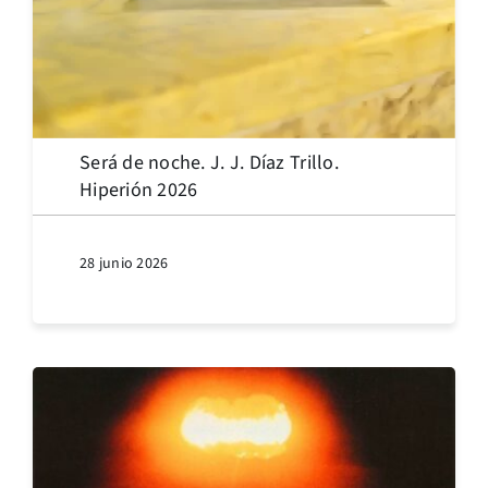
Será de noche. J. J. Díaz Trillo.
Hiperión 2026
28 junio 2026