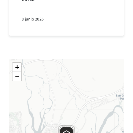
8 junio 2026
+
−