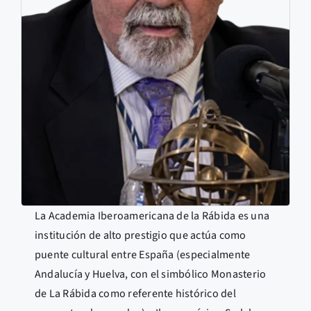
La Academia Iberoamericana de la Rábida es una
institución de alto prestigio que actúa como
puente cultural entre España (especialmente
Andalucía y Huelva, con el simbólico Monasterio
de La Rábida como referente histórico del