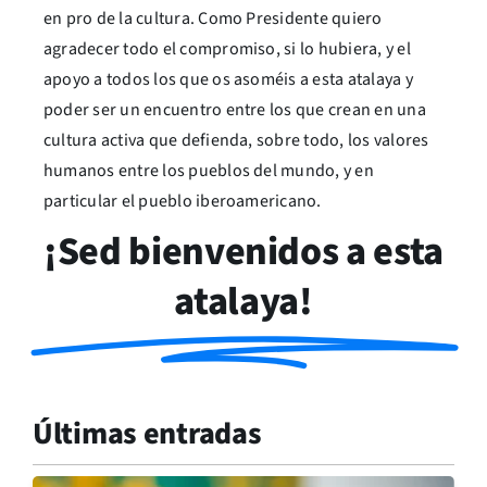
en pro de la cultura. Como Presidente quiero
agradecer todo el compromiso, si lo hubiera, y el
apoyo a todos los que os asoméis a esta atalaya y
poder ser un encuentro entre los que crean en una
cultura activa que defienda, sobre todo, los valores
humanos entre los pueblos del mundo, y en
particular el pueblo iberoamericano.
¡Sed bienvenidos a esta
atalaya!
Últimas entradas