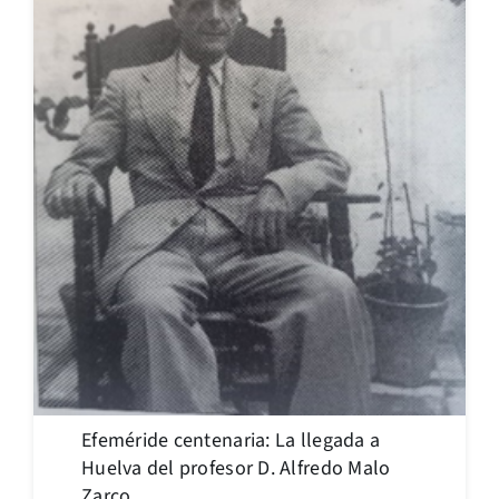
Efeméride centenaria: La llegada a
Huelva del profesor D. Alfredo Malo
Zarco