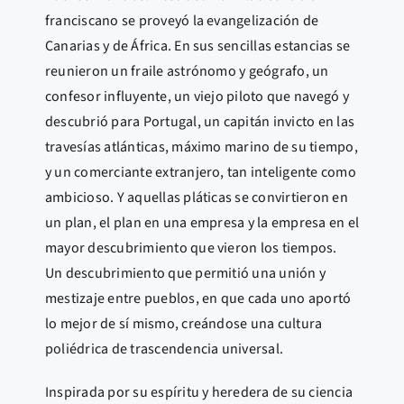
franciscano se proveyó la evangelización de
Canarias y de África. En sus sencillas estancias se
reunieron un fraile astrónomo y geógrafo, un
confesor influyente, un viejo piloto que navegó y
descubrió para Portugal, un capitán invicto en las
travesías atlánticas, máximo marino de su tiempo,
y un comerciante extranjero, tan inteligente como
ambicioso. Y aquellas pláticas se convirtieron en
un plan, el plan en una empresa y la empresa en el
mayor descubrimiento que vieron los tiempos.
Un descubrimiento que permitió una unión y
mestizaje entre pueblos, en que cada uno aportó
lo mejor de sí mismo, creándose una cultura
poliédrica de trascendencia universal.
Inspirada por su espíritu y heredera de su ciencia