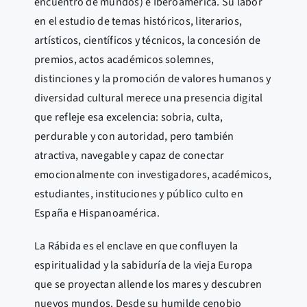
encuentro de mundos) e Iberoamérica. Su labor
en el estudio de temas históricos, literarios,
artísticos, científicos y técnicos, la concesión de
premios, actos académicos solemnes,
distinciones y la promoción de valores humanos y
diversidad cultural merece una presencia digital
que refleje esa excelencia: sobria, culta,
perdurable y con autoridad, pero también
atractiva, navegable y capaz de conectar
emocionalmente con investigadores, académicos,
estudiantes, instituciones y público culto en
España e Hispanoamérica.
La Rábida es el enclave en que confluyen la
espiritualidad y la sabiduría de la vieja Europa
que se proyectan allende los mares y descubren
nuevos mundos. Desde su humilde cenobio