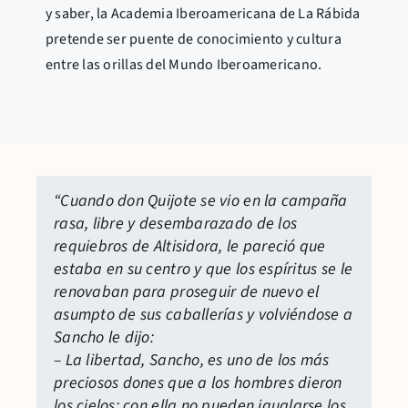
y saber, la Academia Iberoamericana de La Rábida
pretende ser puente de conocimiento y cultura
entre las orillas del Mundo Iberoamericano.
“Cuando don Quijote se vio en la campaña
rasa, libre y desembarazado de los
requiebros de Altisidora, le pareció que
estaba en su centro y que los espíritus se le
renovaban para proseguir de nuevo el
asumpto de sus caballerías y volviéndose a
Sancho le dijo:
– La libertad, Sancho, es uno de los más
preciosos dones que a los hombres dieron
los cielos; con ella no pueden igualarse los