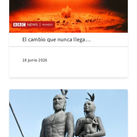
El cambio que nunca llega…
18 junio 2026