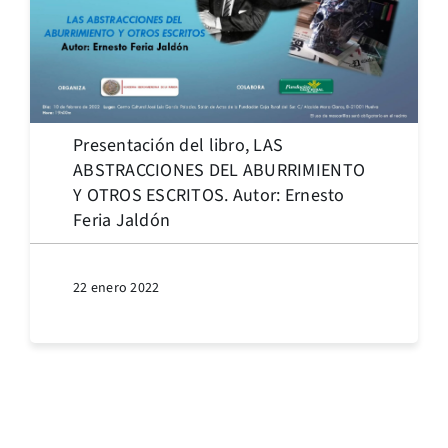
Presentación del libro, LAS
ABSTRACCIONES DEL ABURRIMIENTO
Y OTROS ESCRITOS. Autor: Ernesto
Feria Jaldón
22 enero 2022