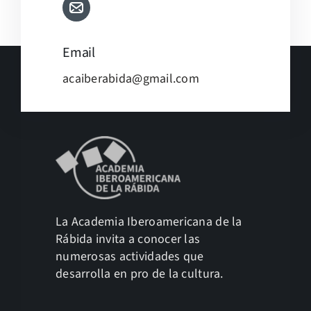
Email
acaiberabida@gmail.com
La Academia Iberoamericana de la
Rábida invita a conocer las
numerosas actividades que
desarrolla en pro de la cultura.