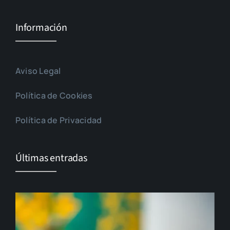
Información
Aviso Legal
Política de Cookies
Política de Privacidad
Últimas entradas