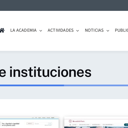
LA ACADEMIA
ACTIVIDADES
NOTICIAS
PUBLI
 instituciones