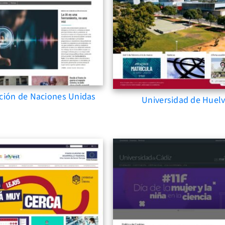
ción de Naciones Unidas
Universidad de Huel