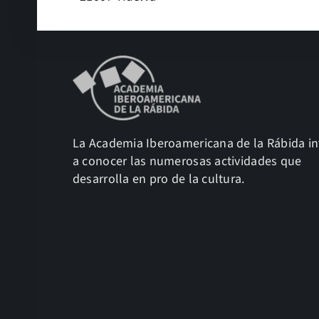
La Academia Iberoamericana de la Rábida in
a conocer las numerosas actividades que
desarrolla en pro de la cultura.