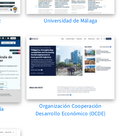
z
Universidad de Málaga
Organización Cooperación
ía
Desarrollo Económico (OCDE)