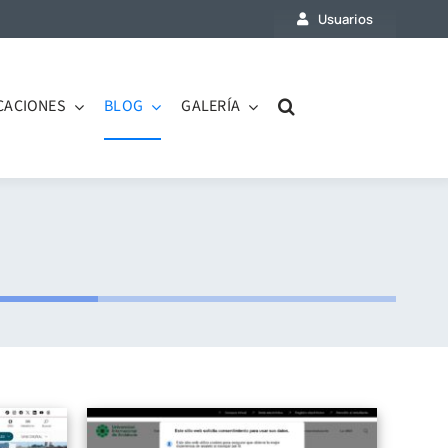
Usuarios
CACIONES
BLOG
GALERÍA