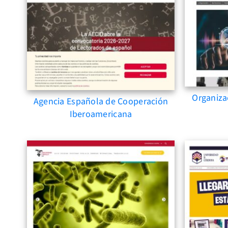
Organiza
Agencia Española de Cooperación
Iberoamericana