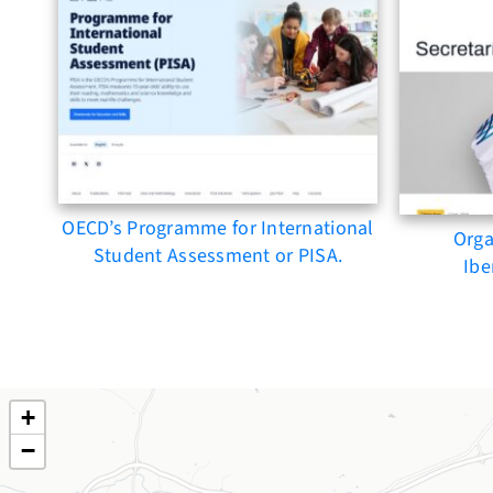
OECD’s Programme for International
Orga
Student Assessment or PISA.
Ibe
+
−