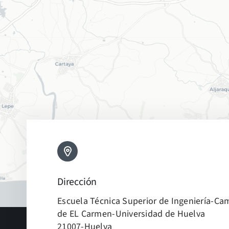
Dirección
Escuela Técnica Superior de Ingeniería-C
de EL Carmen-Universidad de Huelva
21007-Huelva