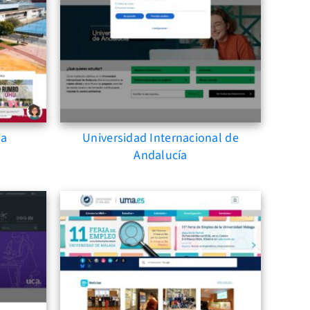
va
Universidad Internacional de
Andalucía