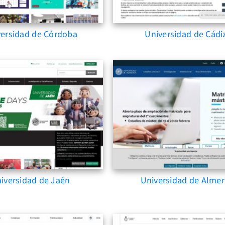
versidad de Córdoba
Universidad de Cádi
iversidad de Jaén
Universidad de Almer