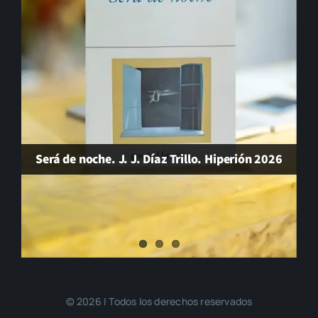
Será de noche. J. J. Díaz Trillo. Hiperión 2026
© 2026 | Todos los derechos reservados