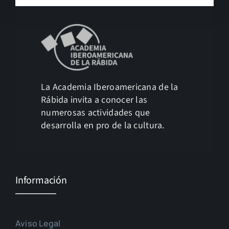
La Academia Iberoamericana de la
Rábida invita a conocer las
numerosas actividades que
desarrolla en pro de la cultura.
Información
Aviso Legal