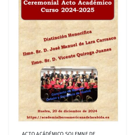
ACTO ACÁDÉMICO SOLEMNE DE