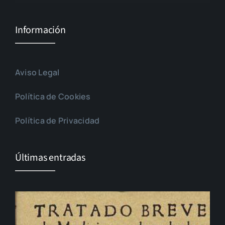
Información
Aviso Legal
Política de Cookies
Política de Privacidad
Últimas entradas