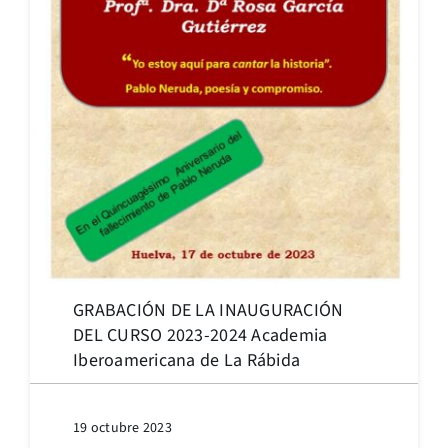
GRABACIÓN DE LA INAUGURACIÓN
DEL CURSO 2023-2024 Academia
Iberoamericana de La Rábida
19 octubre 2023