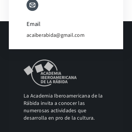
Email
acaiberabida@gmail.com
La Academia Iberoamericana de la
Rábida invita a conocer las
numerosas actividades que
desarrolla en pro de la cultura.