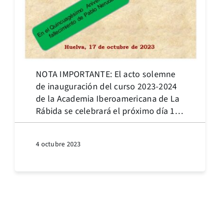
NOTA IMPORTANTE: El acto solemne
de inauguración del curso 2023-2024
de la Academia Iberoamericana de La
Rábida se celebrará el próximo día 17
de octubre a las 19h.15m.
4 octubre 2023