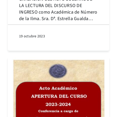
LA LECTURA DEL DISCURSO DE
INGRESO como Académica de Número
de la Ilma. Sra. Dª. Estrella Gualda
Caballero.
19 octubre 2023