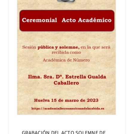
GRABACIÓN DEL ACTO SOLEMNE DE