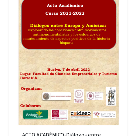
ACTO ACADÉMICO-Diálogos entre