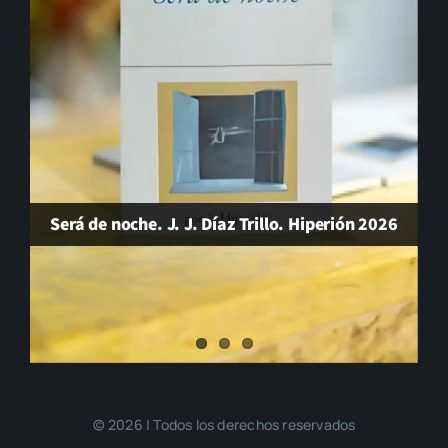
Será de noche. J. J. Díaz Trillo. Hiperión 2026
© 2026 | Todos los derechos reservados