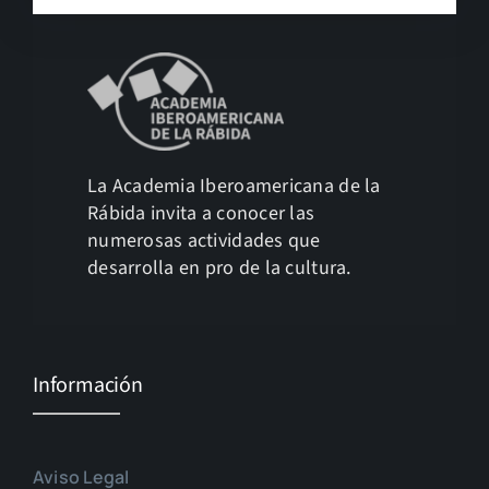
La Academia Iberoamericana de la
Rábida invita a conocer las
numerosas actividades que
desarrolla en pro de la cultura.
Información
Aviso Legal