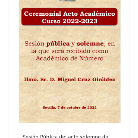
Sesión Pública del acto solemne de