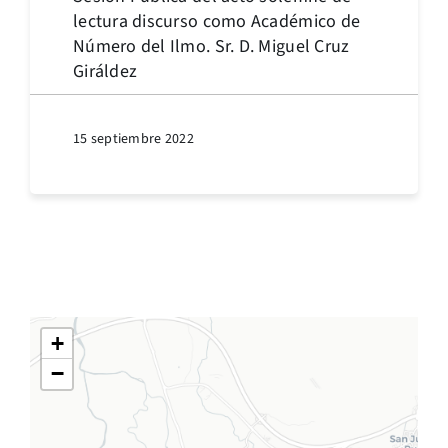
lectura discurso como Académico de
Número del Ilmo. Sr. D. Miguel Cruz
Giráldez
15 septiembre 2022
+
−