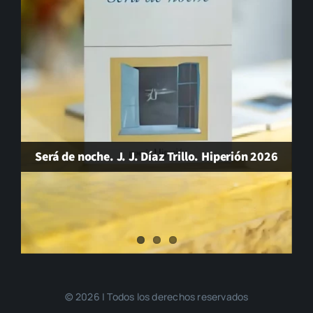
Será de noche. J. J. Díaz Trillo. Hiperión 2026
© 2026 | Todos los derechos reservados