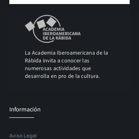
La Academia Iberoamericana de la
Rábida invita a conocer las
numerosas actividades que
desarrolla en pro de la cultura.
Información
Aviso Legal