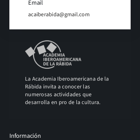
Email
acaiberabida@gmail.com
La Academia Iberoamericana de la
Rábida invita a conocer las
numerosas actividades que
desarrolla en pro de la cultura.
Información