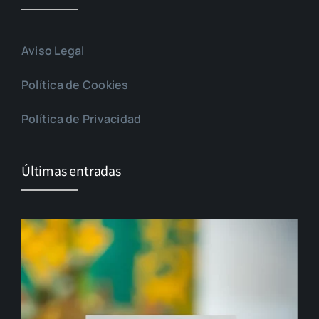
Aviso Legal
Política de Cookies
Política de Privacidad
Últimas entradas