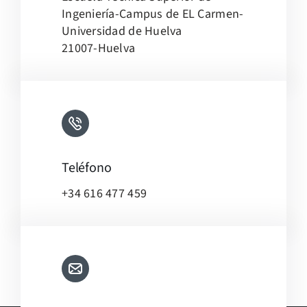
Ingeniería-Campus de EL Carmen-
Universidad de Huelva
21007-Huelva
Teléfono
+34 616 477 459