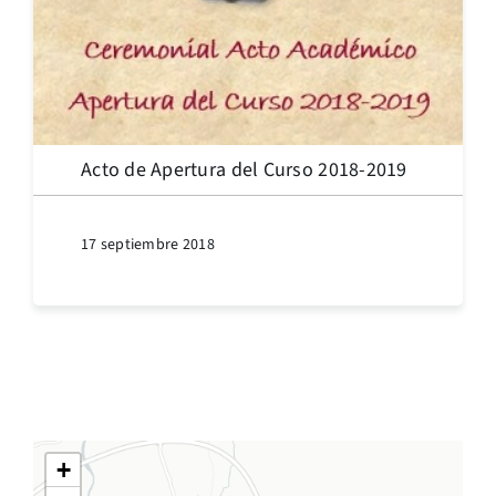
Acto de Apertura del Curso 2018-2019
17 septiembre 2018
+