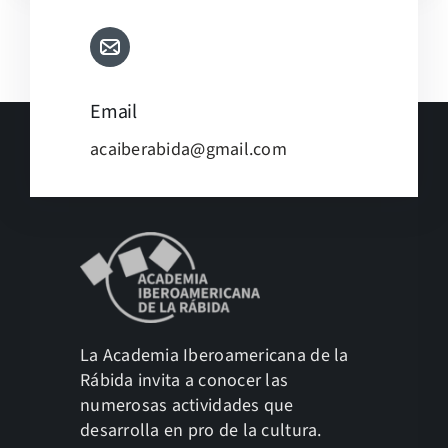
Email
acaiberabida@gmail.com
La Academia Iberoamericana de la
Rábida invita a conocer las
numerosas actividades que
desarrolla en pro de la cultura.