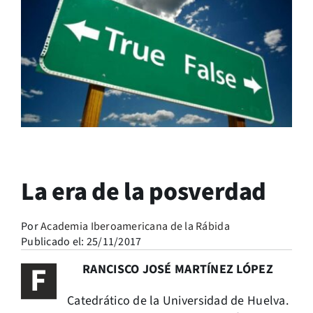
La era de la posverdad
Por
Academia Iberoamericana de la Rábida
Publicado el: 25/11/2017
F
RANCISCO JOSÉ MARTÍNEZ LÓPEZ
Catedrático de la Universidad de Huelva.