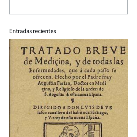
Entradas recientes