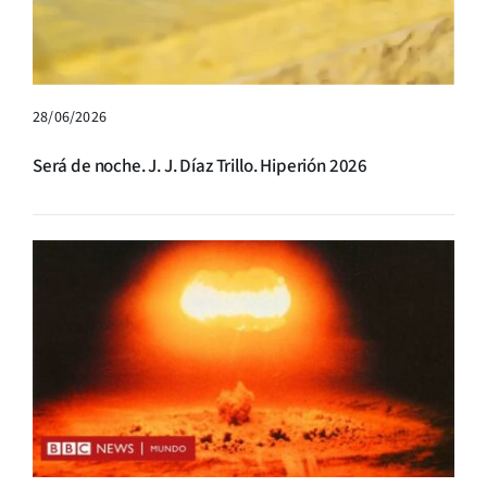
28/06/2026
Será de noche. J. J. Díaz Trillo. Hiperión 2026