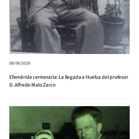
08/06/2026
Efeméride centenaria: La llegada a Huelva del profesor
D. Alfredo Malo Zarco