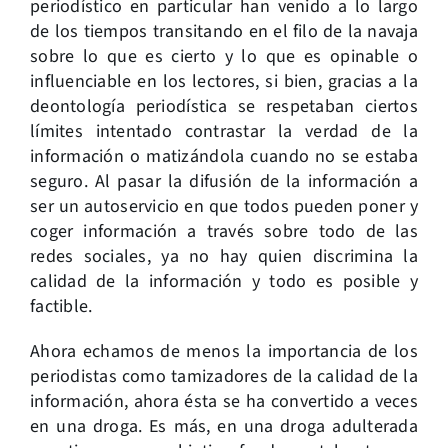
periodístico en particular han venido a lo largo
de los tiempos transitando en el filo de la navaja
sobre lo que es cierto y lo que es opinable o
influenciable en los lectores, si bien, gracias a la
deontología periodística se respetaban ciertos
límites intentado contrastar la verdad de la
información o matizándola cuando no se estaba
seguro. Al pasar la difusión de la información a
ser un autoservicio en que todos pueden poner y
coger información a través sobre todo de las
redes sociales, ya no hay quien discrimina la
calidad de la información y todo es posible y
factible.
Ahora echamos de menos la importancia de los
periodistas como tamizadores de la calidad de la
información, ahora ésta se ha convertido a veces
en una droga. Es más, en una droga adulterada