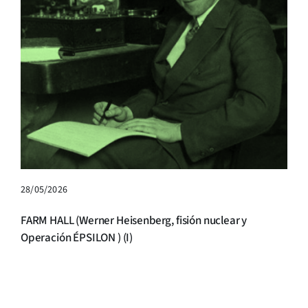
28/05/2026
FARM HALL (Werner Heisenberg, fisión nuclear y
Operación ÉPSILON ) (I)