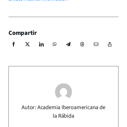
Compartir
Autor: Academia Iberoamericana de
la Rábida