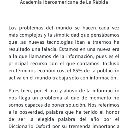
Academia Iberoamericana de La Rábida
L
os problemas del mundo se hacen cada vez
más complejos y la simplicidad que pensábamos
que las nuevas tecnologías iban a traernos ha
resultado una falacia. Estamos en una nueva era
a la que llamamos de la información, pues es el
principal recurso con el que contamos. Incluso
en términos económicos, el 85% de la población
activa en el mundo trabaja sólo con información.
Pues bien, por el uso y abuso de la información
nos llega un problema al que de momento no
somos capaces de poner solución. Nos referimos
a la posverdad, palabra que ha tenido el honor
de ser la elegida palabra del año por el
Diccionario Oxford por su tremenda importancia