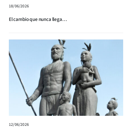
18/06/2026
El cambio que nunca llega…
12/06/2026