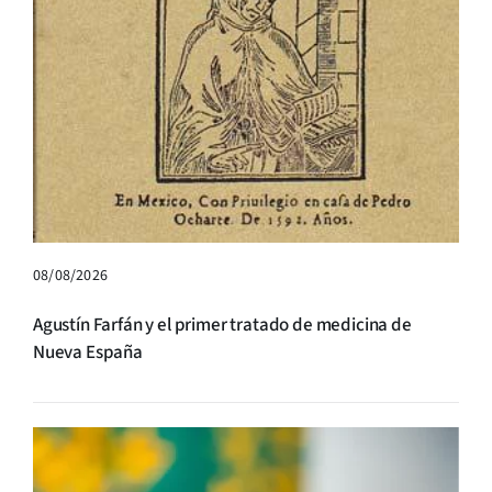
08/08/2026
Agustín Farfán y el primer tratado de medicina de
Nueva España