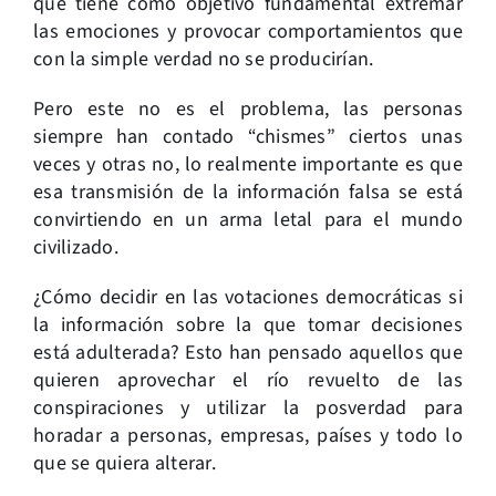
que tiene como objetivo fundamental extremar
las emociones y provocar comportamientos que
con la simple verdad no se producirían.
Pero este no es el problema, las personas
siempre han contado “chismes” ciertos unas
veces y otras no, lo realmente importante es que
esa transmisión de la información falsa se está
convirtiendo en un arma letal para el mundo
civilizado.
¿Cómo decidir en las votaciones democráticas si
la información sobre la que tomar decisiones
está adulterada? Esto han pensado aquellos que
quieren aprovechar el río revuelto de las
conspiraciones y utilizar la posverdad para
horadar a personas, empresas, países y todo lo
que se quiera alterar.