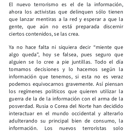
El nuevo terrorismo es el de la información,
ahora los activistas que delinquen sólo tienen
que lanzar mentiras a la red y esperar a que la
gente, que aún no está preparada discernir
ciertos contenidos, se las crea.
Ya no hace falta ni siquiera decir “miente que
algo queda”, hoy se falsea, pues seguro que
alguien se lo cree a pie juntillas. Todo el día
tomamos decisiones y lo hacemos según la
información que tenemos, si esta no es veraz
podemos equivocarnos gravemente. Así piensan
los regímenes políticos que quieren utilizar la
guerra de la de la información con el arma de la
posverdad. Rusia o Corea del Norte han decidido
interactuar en el mundo occidental y alterarlo
adulterando su principal bien de consumo, la
información. Los nuevos terroristas solo