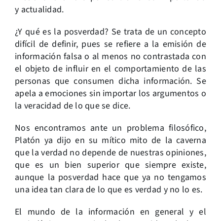
y actualidad.
¿Y qué es la posverdad? Se trata de un concepto
difícil de definir, pues se refiere a la emisión de
información falsa o al menos no contrastada con
el objeto de influir en el comportamiento de las
personas que consumen dicha información. Se
apela a emociones sin importar los argumentos o
la veracidad de lo que se dice.
Nos encontramos ante un problema filosófico,
Platón ya dijo en su mítico mito de la caverna
que la verdad no depende de nuestras opiniones,
que es un bien superior que siempre existe,
aunque la posverdad hace que ya no tengamos
una idea tan clara de lo que es verdad y no lo es.
El mundo de la información en general y el