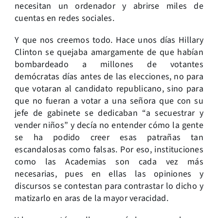
necesitan un ordenador y abrirse miles de
cuentas en redes sociales.
Y que nos creemos todo. Hace unos días Hillary
Clinton se quejaba amargamente de que habían
bombardeado a millones de votantes
demócratas días antes de las elecciones, no para
que votaran al candidato republicano, sino para
que no fueran a votar a una señora que con su
jefe de gabinete se dedicaban “a secuestrar y
vender niños” y decía no entender cómo la gente
se ha podido creer esas patrañas tan
escandalosas como falsas. Por eso, instituciones
como las Academias son cada vez más
necesarias, pues en ellas las opiniones y
discursos se contestan para contrastar lo dicho y
matizarlo en aras de la mayor veracidad.