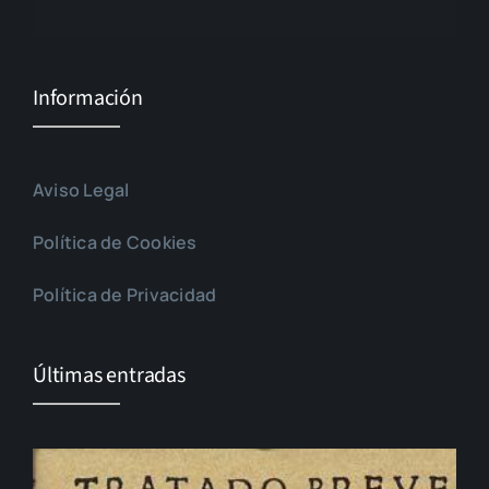
Información
Aviso Legal
Política de Cookies
Política de Privacidad
Últimas entradas