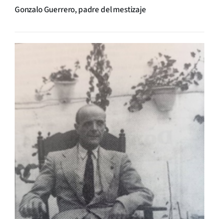
Gonzalo Guerrero, padre del mestizaje