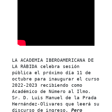
LA ACADEMIA IBEROAMERICANA DE 
LA RÁBIDA celebra sesión 
pública el próximo día 11 de 
octubre para inaugurar el curso 
2022-2023 recibiendo como  
Académico de Número al Ilmo. 
Sr. D. Luis Manuel de la Prada 
Hernández-Olivares que leerá su 
discurso de ingreso, 
Pero 