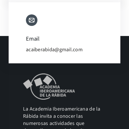
Email
acaiberabida@gmail.com
La Academia Iberoamericana de la
Rábida invita a conocer las
numerosas actividades que