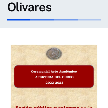
Olivares