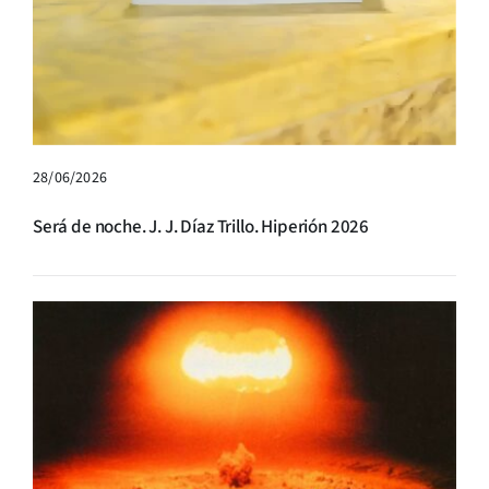
28/06/2026
Será de noche. J. J. Díaz Trillo. Hiperión 2026