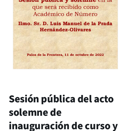
Sesión pública del acto
solemne de
inauguración de curso y