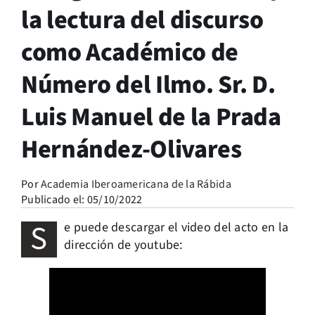
la lectura del discurso
como Académico de
Número del Ilmo. Sr. D.
Luis Manuel de la Prada
Hernández-Olivares
Por
Academia Iberoamericana de la Rábida
Publicado el: 05/10/2022
S
e puede descargar el video del acto en la
dirección de youtube: