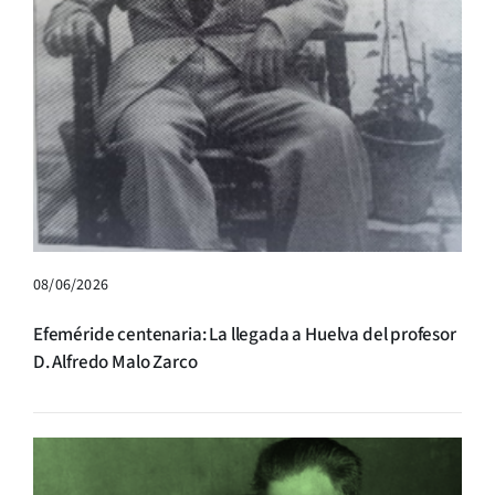
08/06/2026
Efeméride centenaria: La llegada a Huelva del profesor
D. Alfredo Malo Zarco