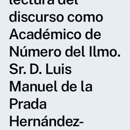
discurso como
Académico de
Número del Ilmo.
Sr. D. Luis
Manuel de la
Prada
Hernández-