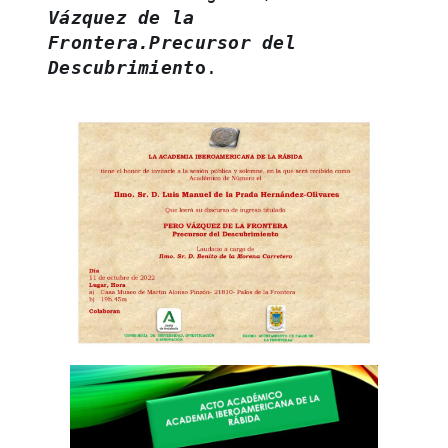
Vázquez de la 
Frontera.Precursor del 
Descubrimient
o
.