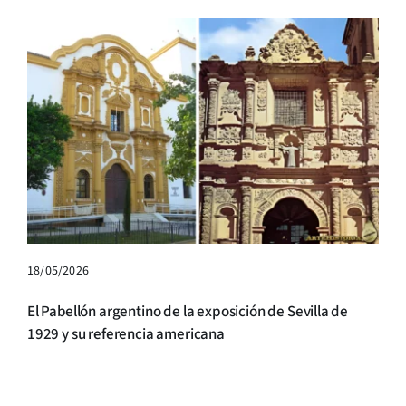
18/05/2026
El Pabellón argentino de la exposición de Sevilla de
1929 y su referencia americana