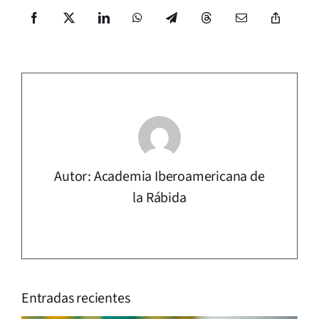
Autor: Academia Iberoamericana de
la Rábida
Entradas recientes