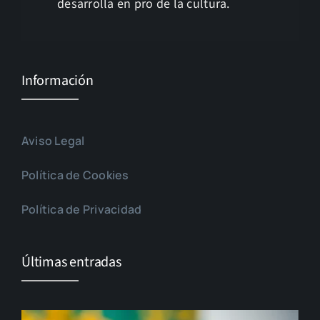
desarrolla en pro de la cultura.
Información
Aviso Legal
Política de Cookies
Política de Privacidad
Últimas entradas