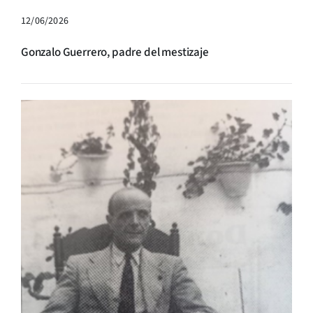
12/06/2026
Gonzalo Guerrero, padre del mestizaje