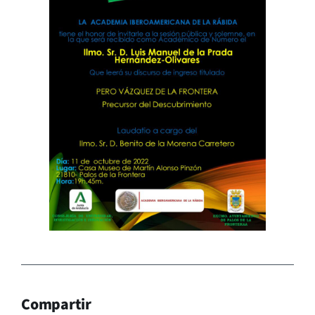
Compartir