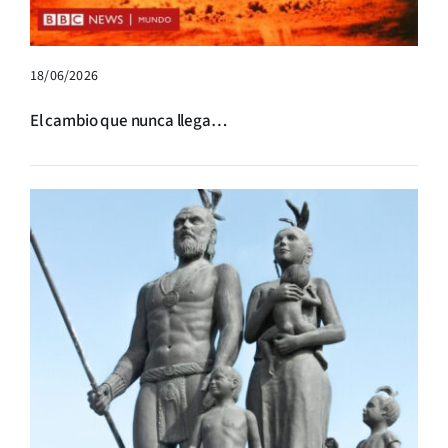
18/06/2026
El cambio que nunca llega…