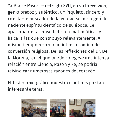
Ya Blaise Pascal en el siglo XVII, en su breve vida,
genio precoz y auténtico, un inquieto, sincero y
constante buscador de la verdad se impregnó del
naciente espíritu científico de su época. Le
apasionaron las novedades en matemáticas y
física, a las que contribuyó relevantemente. Al
mismo tiempo recorría un intenso camino de
conversión religiosa. De las reflexiones del Dr. De
la Morena, en el que puede colegirse una intensa
relación entre Ciencia, Razón y Fe, se podría
reivindicar numerosas razones del corazón.
El testimonio gráfico muestra el interés por tan
interesante tema.