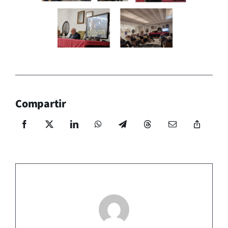
Compartir