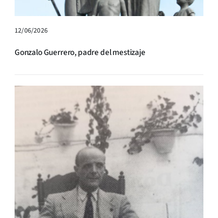
12/06/2026
Gonzalo Guerrero, padre del mestizaje