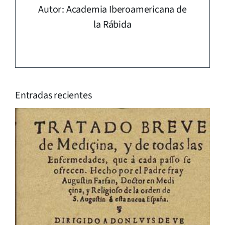
Autor: Academia Iberoamericana de
la Rábida
Entradas recientes