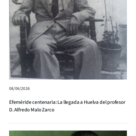
08/06/2026
Efeméride centenaria: La llegada a Huelva del profesor
D. Alfredo Malo Zarco