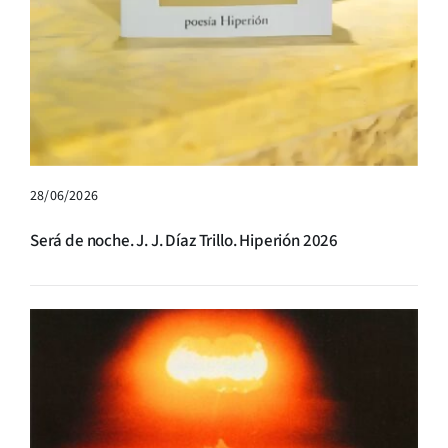
28/06/2026
Será de noche. J. J. Díaz Trillo. Hiperión 2026