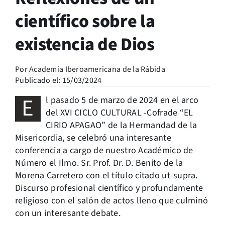
científico sobre la
existencia de Dios
Por
Academia Iberoamericana de la Rábida
Publicado el: 15/03/2024
E
l pasado 5 de marzo de 2024 en el arco
del XVI CICLO CULTURAL -Cofrade “EL
CIRIO APAGAO” de la Hermandad de la
Misericordia, se celebró una interesante
conferencia a cargo de nuestro Académico de
Número el Ilmo. Sr. Prof. Dr. D. Benito de la
Morena Carretero con el título citado ut-supra.
Discurso profesional científico y profundamente
religioso con el salón de actos lleno que culminó
con un interesante debate.