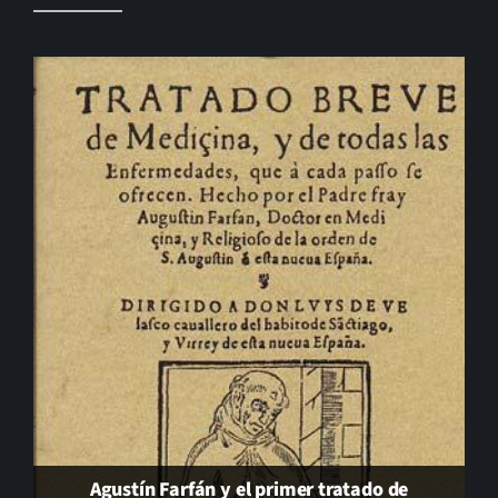
El cambio que nunca llega…
Agustín Farfán y el primer tratado de