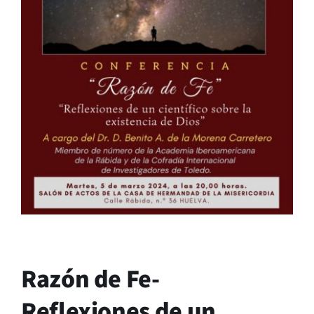
Razón de Fe-
Reflexiones de un