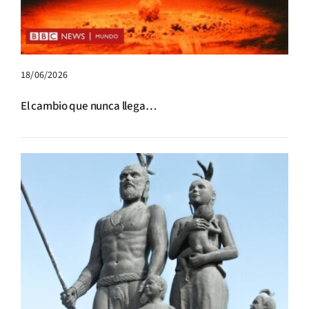
18/06/2026
El cambio que nunca llega…