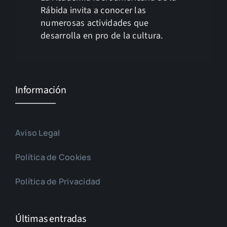
Rábida invita a conocer las
numerosas actividades que
desarrolla en pro de la cultura.
Información
Aviso Legal
Política de Cookies
Política de Privacidad
Últimas entradas