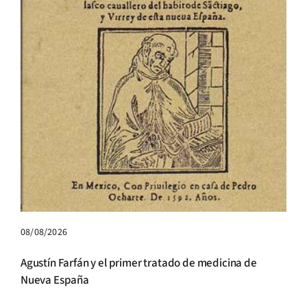
08/08/2026
Agustín Farfán y el primer tratado de medicina de
Nueva España