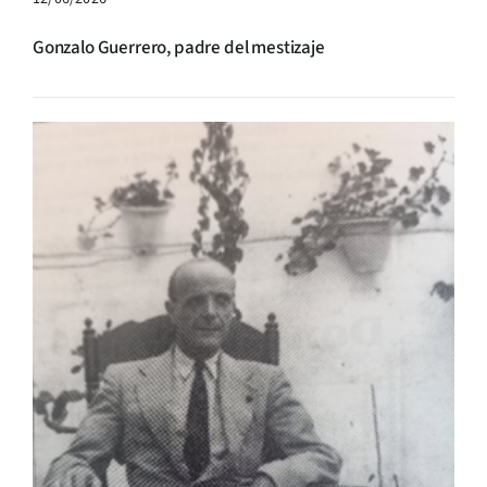
Gonzalo Guerrero, padre del mestizaje