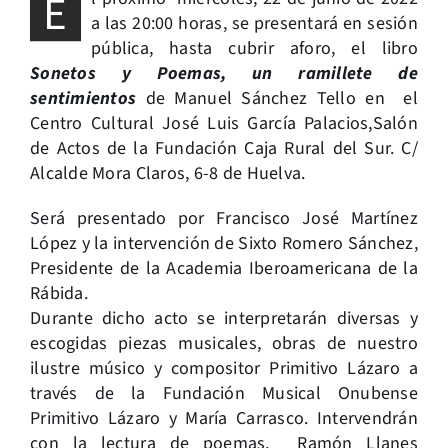
E
a las 20:00 horas, se presentará en sesión
pública, hasta cubrir aforo, el libro
Sonetos y Poemas, un ramillete de
sentimientos
de Manuel Sánchez Tello en el
Centro Cultural José Luis García Palacios,Salón
de Actos de la Fundación Caja Rural del Sur. C/
Alcalde Mora Claros, 6-8 de Huelva.
Será presentado por Francisco José Martínez
López y la intervención de Sixto Romero Sánchez,
Presidente de la Academia Iberoamericana de la
Rábida.
Durante dicho acto se interpretarán diversas y
escogidas piezas musicales, obras de nuestro
ilustre músico y compositor Primitivo Lázaro a
través de la Fundación Musical Onubense
Primitivo Lázaro y María Carrasco. Intervendrán
con la lectura de poemas, Ramón Llanes