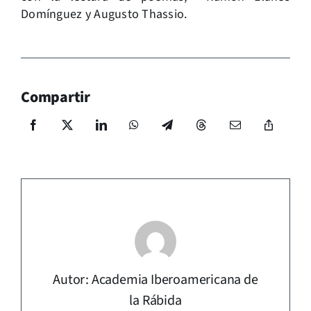
Domínguez y Augusto Thassio.
Compartir
Autor: Academia Iberoamericana de
la Rábida