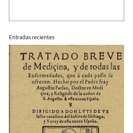
Entradas recientes