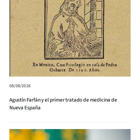
08/08/2026
Agustín Farfán y el primer tratado de medicina de
Nueva España