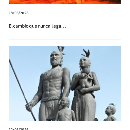
18/06/2026
El cambio que nunca llega…
12/06/2026