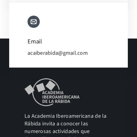
Email
acaiberabida@gmail.com
La Academia Iberoamericana de la
Rábida invita a conocer las
numerosas actividades que