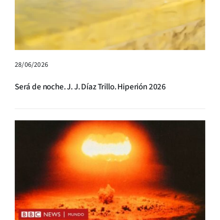
28/06/2026
Será de noche. J. J. Díaz Trillo. Hiperión 2026