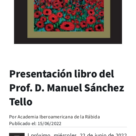
Presentación libro del
Prof. D. Manuel Sánchez
Tello
Por
Academia Iberoamericana de la Rábida
Publicado el: 15/06/2022
l próximo miércoles, 22 de junio de 2022