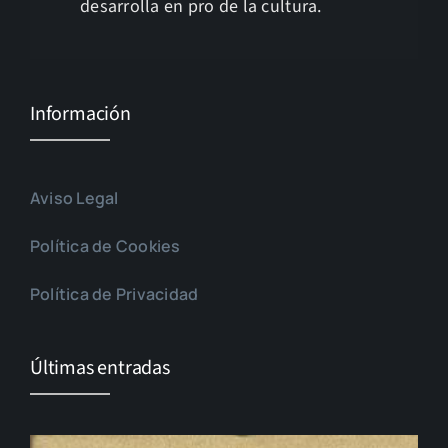
desarrolla en pro de la cultura.
Información
Aviso Legal
Política de Cookies
Política de Privacidad
Últimas entradas