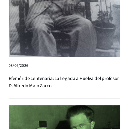
08/06/2026
Efeméride centenaria: La llegada a Huelva del profesor
D. Alfredo Malo Zarco