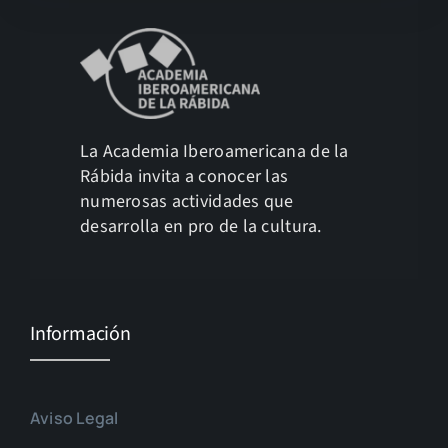
La Academia Iberoamericana de la
Rábida invita a conocer las
numerosas actividades que
desarrolla en pro de la cultura.
Información
Aviso Legal