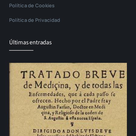
Política de Cookies
Política de Privacidad
Últimas entradas
El cambio que nunca llega…