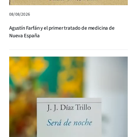
08/08/2026
Agustín Farfán y el primer tratado de medicina de
Nueva España