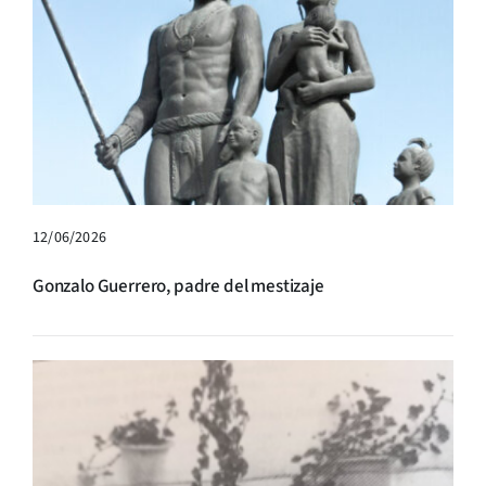
12/06/2026
Gonzalo Guerrero, padre del mestizaje