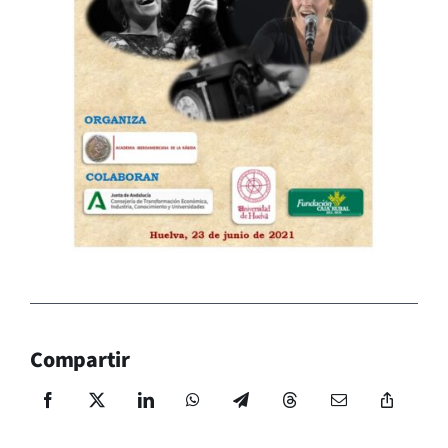
Compartir