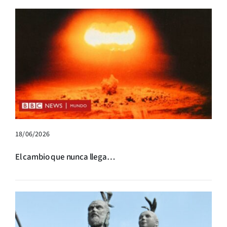
18/06/2026
El cambio que nunca llega…