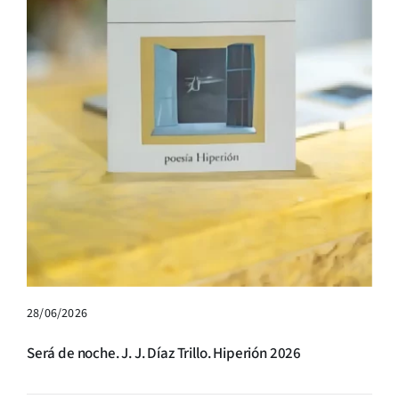
28/06/2026
Será de noche. J. J. Díaz Trillo. Hiperión 2026