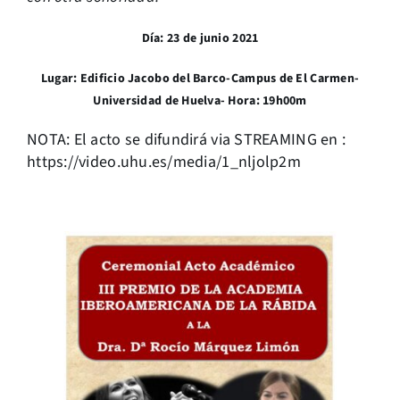
Día: 23 de junio 2021
Lugar: Edificio Jacobo del Barco-Campus de El Carmen-
Universidad de Huelva- Hora: 19h00m
NOTA: El acto se difundirá via STREAMING en :
https://video.uhu.es/media/1_nljolp2m