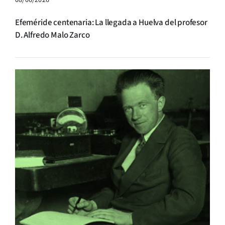
Efeméride centenaria: La llegada a Huelva del profesor
D. Alfredo Malo Zarco