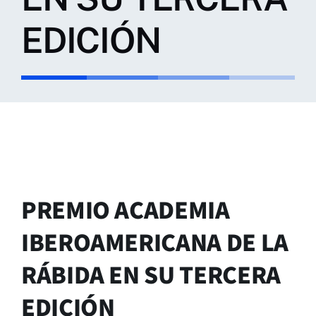
EDICIÓN
PREMIO ACADEMIA
IBEROAMERICANA DE LA
RÁBIDA EN SU TERCERA
EDICIÓN