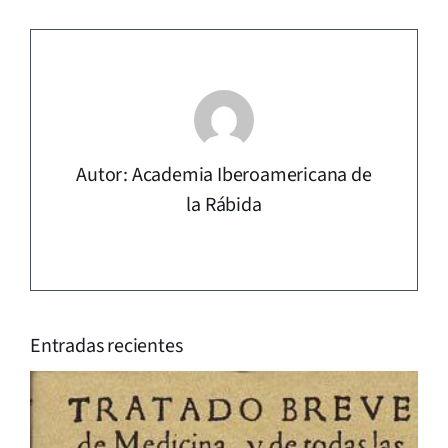
Autor: Academia Iberoamericana de
la Rábida
Entradas recientes