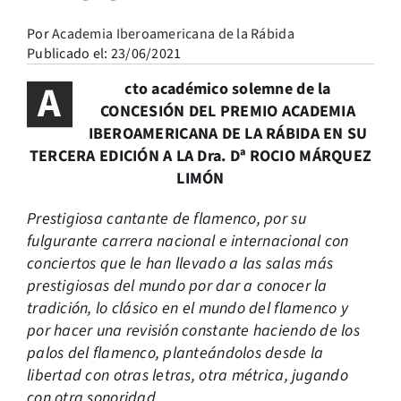
Por
Academia Iberoamericana de la Rábida
Publicado el: 23/06/2021
A
cto académico solemne de la
CONCESIÓN DEL PREMIO ACADEMIA
IBEROAMERICANA DE LA RÁBIDA EN SU
TERCERA EDICIÓN A LA Dra. Dª ROCIO MÁRQUEZ
LIMÓN
Prestigiosa cantante de flamenco, por su
fulgurante carrera nacional e internacional con
conciertos que le han llevado a las salas más
prestigiosas del mundo por dar a conocer la
tradición, lo clásico en el mundo del flamenco y
por hacer una revisión constante haciendo de los
palos del flamenco, planteándolos desde la
libertad con otras letras, otra métrica, jugando
con otra sonoridad.