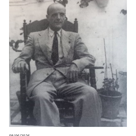
08/06/2026