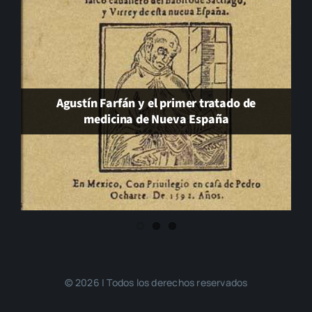
Agustín Farfán y el primer tratado de
medicina de Nueva España
Será de noche. J. J. Díaz Trillo. Hiperión 2026
© 2026 | Todos los derechos reservados