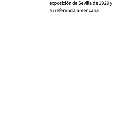
exposición de Sevilla de 1929 y
su referencia americana