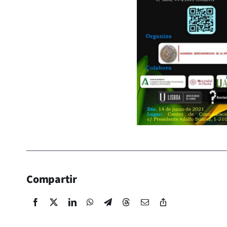
Compartir