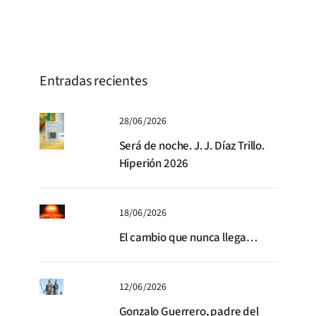
Entradas recientes
28/06/2026
Será de noche. J. J. Díaz Trillo.
Hiperión 2026
18/06/2026
El cambio que nunca llega…
12/06/2026
Gonzalo Guerrero, padre del