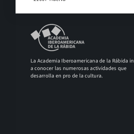
La Academia Iberoamericana de la Rábida in
a conocer las numerosas actividades que
desarrolla en pro de la cultura.