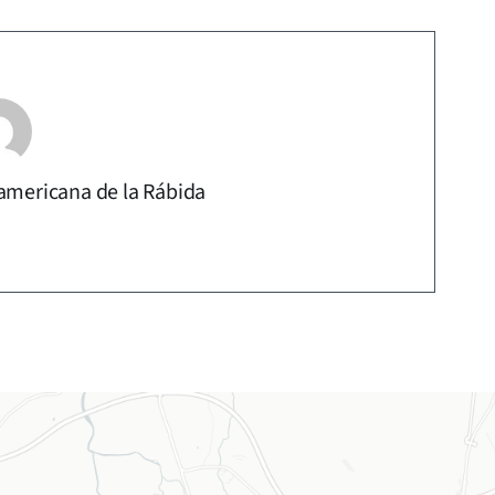
americana de la Rábida