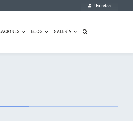
Usuarios
CACIONES
BLOG
GALERÍA