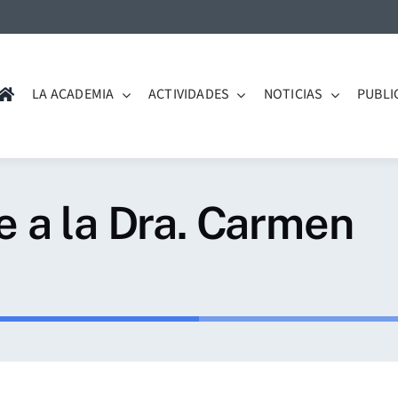
LA ACADEMIA
ACTIVIDADES
NOTICIAS
PUBLI
 a la Dra. Carmen