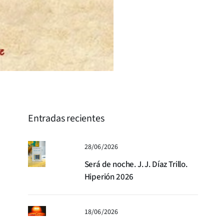
Entradas recientes
28/06/2026
Será de noche. J. J. Díaz Trillo.
Hiperión 2026
18/06/2026