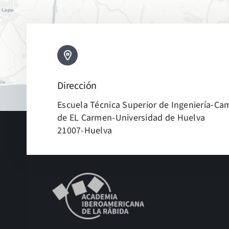
Dirección
Escuela Técnica Superior de Ingeniería-C
de EL Carmen-Universidad de Huelva
21007-Huelva