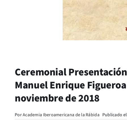
Ceremonial Presentación L
Manuel Enrique Figueroa
noviembre de 2018
Por
Academia Iberoamericana de la Rábida
Publicado el