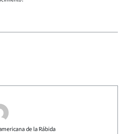
americana de la Rábida