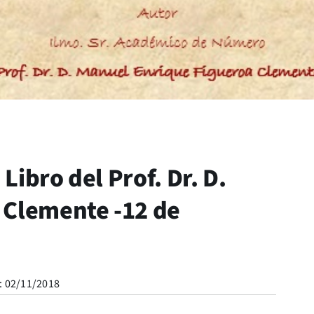
ibro del Prof. Dr. D.
 Clemente -12 de
: 02/11/2018