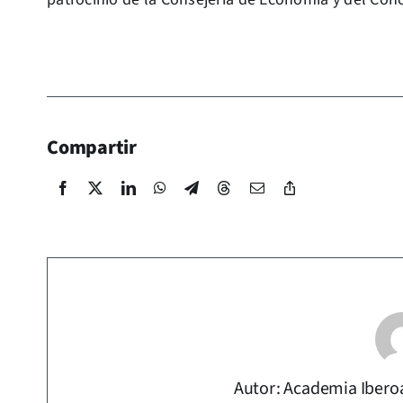
Compartir
Autor: Academia Ibero