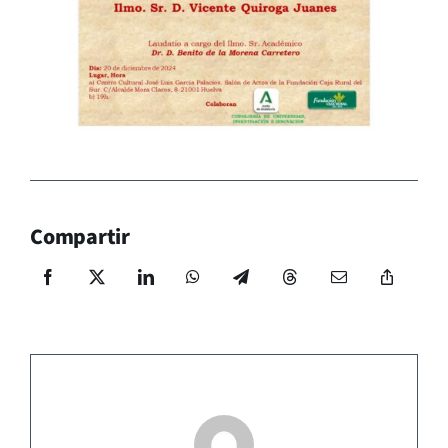
Compartir