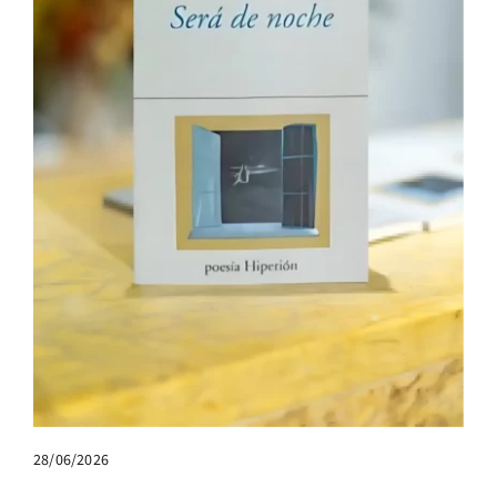
28/06/2026