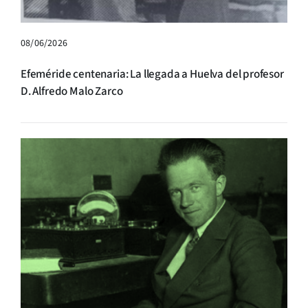
08/06/2026
Efeméride centenaria: La llegada a Huelva del profesor
D. Alfredo Malo Zarco