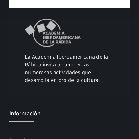
La Academia Iberoamericana de la
Rábida invita a conocer las
numerosas actividades que
desarrolla en pro de la cultura.
Información