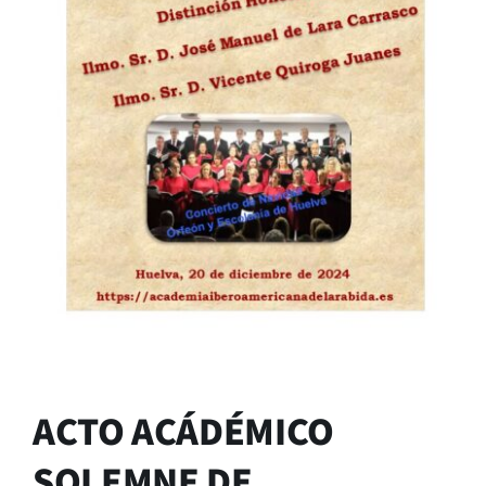
ACTO ACÁDÉMICO
SOLEMNE DE