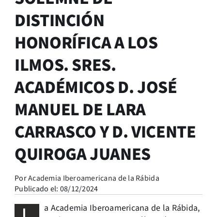
DISTINCIÓN
HONORÍFICA A LOS
ILMOS. SRES.
ACADÉMICOS D. JOSÉ
MANUEL DE LARA
CARRASCO Y D. VICENTE
QUIROGA JUANES
Por
Academia Iberoamericana de la Rábida
Publicado el: 08/12/2024
L
a Academia Iberoamericana de la Rábida,