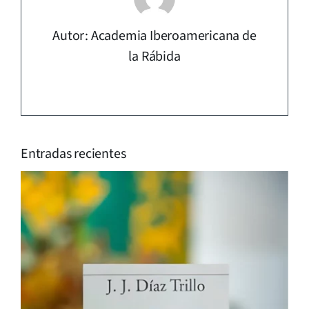
Autor: Academia Iberoamericana de
la Rábida
Entradas recientes