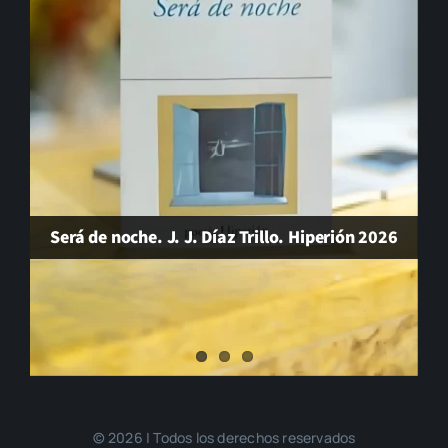
Será de noche. J. J. Díaz Trillo. Hiperión 2026
© 2026 | Todos los derechos reservados