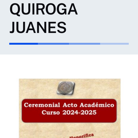
QUIROGA
JUANES