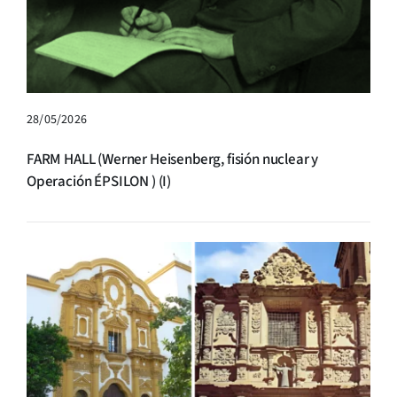
28/05/2026
FARM HALL (Werner Heisenberg, fisión nuclear y
Operación ÉPSILON ) (I)