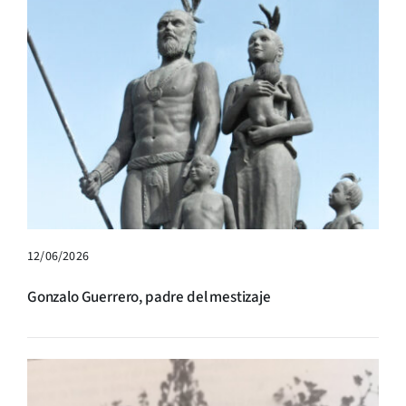
12/06/2026
Gonzalo Guerrero, padre del mestizaje