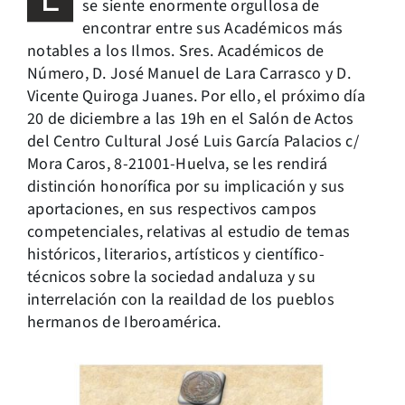
se siente enormente orgullosa de
encontrar entre sus Académicos más
notables a los Ilmos. Sres. Académicos de
Número, D. José Manuel de Lara Carrasco y D.
Vicente Quiroga Juanes. Por ello, el próximo día
20 de diciembre a las 19h en el Salón de Actos
del Centro Cultural José Luis García Palacios c/
Mora Caros, 8-21001-Huelva, se les rendirá
distinción honorífica por su implicación y sus
aportaciones, en sus respectivos campos
competenciales, relativas al estudio de temas
históricos, literarios, artísticos y científico-
técnicos sobre la sociedad andaluza y su
interrelación con la reaildad de los pueblos
hermanos de Iberoamérica.