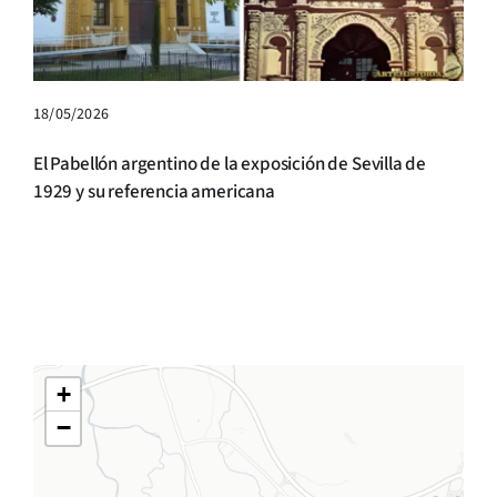
18/05/2026
El Pabellón argentino de la exposición de Sevilla de
1929 y su referencia americana
+
−