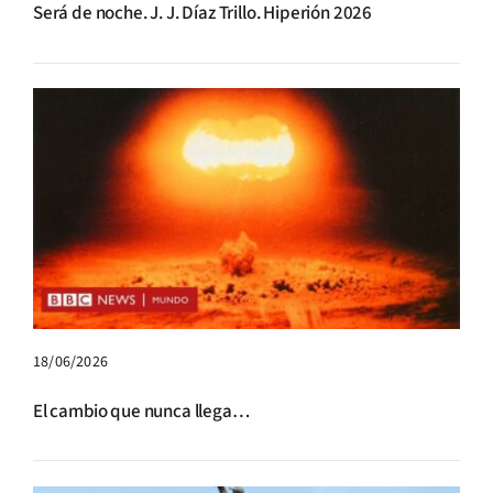
Será de noche. J. J. Díaz Trillo. Hiperión 2026
18/06/2026
El cambio que nunca llega…