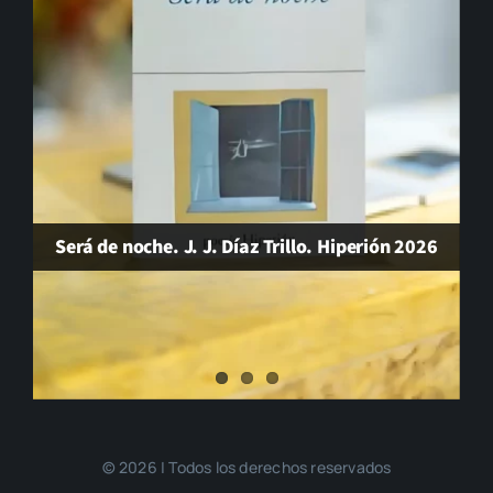
Será de noche. J. J. Díaz Trillo. Hiperión 2026
© 2026 | Todos los derechos reservados