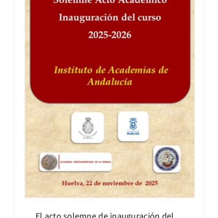
El acto solemne de inauguración del